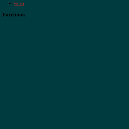
video
Facebook