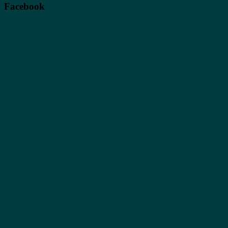
Facebook