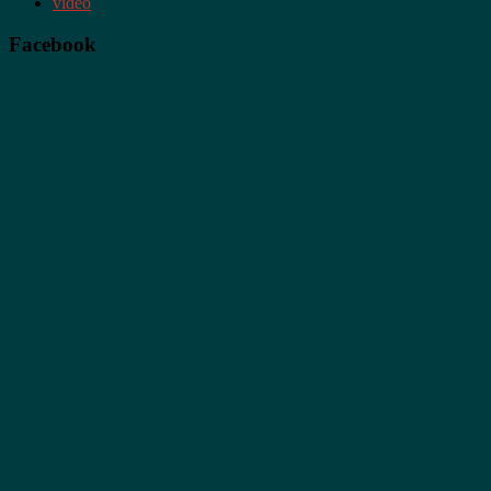
video
Facebook